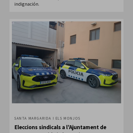
indignación.
SANTA MARGARIDA I ELS MONJOS
Eleccions sindicals a l’Ajuntament de