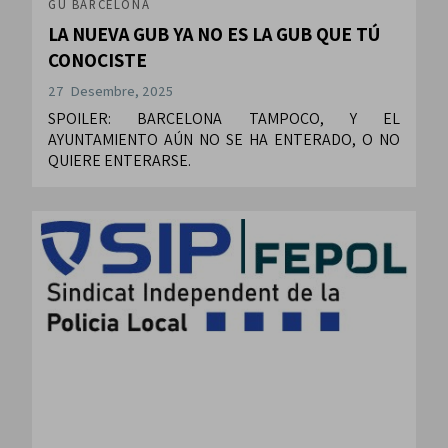
GU BARCELONA
LA NUEVA GUB YA NO ES LA GUB QUE TÚ
CONOCISTE
27 Desembre, 2025
SPOILER: BARCELONA TAMPOCO, Y EL
AYUNTAMIENTO AÚN NO SE HA ENTERADO, O NO
QUIERE ENTERARSE.