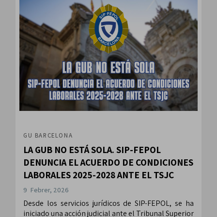
GU BARCELONA
LA GUB NO ESTÁ SOLA. SIP-FEPOL
DENUNCIA EL ACUERDO DE CONDICIONES
LABORALES 2025-2028 ANTE EL TSJC
9 Febrer, 2026
Desde los servicios jurídicos de SIP-FEPOL, se ha
iniciado una acción judicial ante el Tribunal Superior