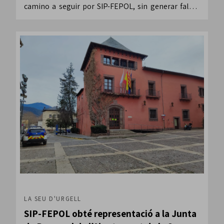
camino a seguir por SIP-FEPOL, sin generar falsas
expectativas y con pleno rigor jurídico.
LA SEU D'URGELL
SIP-FEPOL obté representació a la Junta