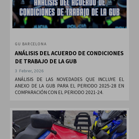
GU BARCELONA
ANÁLISIS DEL ACUERDO DE CONDICIONES
DE TRABAJO DE LA GUB
3 Febrer, 2026
ANÁLISIS DE LAS NOVEDADES QUE INCLUYE EL
ANEXO DE LA GUB PARA EL PERIODO 2025-28 EN
COMPARACIÓN CON EL PERIODO 2021-24.