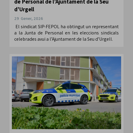
de Personal de l’Ajuntament de la Seu
d’Urgell
29 Gener, 2026
El sindicat SIP-FEPOL ha obtingut un representant
a la Junta de Personal en les eleccions sindicals
celebrades avui a l’Ajuntament de la Seu d’Urgell.