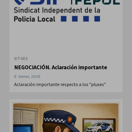
SITGES
NEGOCIACIÓN. Aclaración importante
8 Gener, 2026
Aclaración importante respecto a los "pluses"