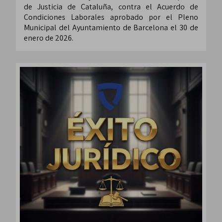
de Justicia de Cataluña, contra el Acuerdo de
Condiciones Laborales aprobado por el Pleno
Municipal del Ayuntamiento de Barcelona el 30 de
enero de 2026.