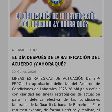
GU BARCELONA
EL DÍA DESPUÉS DE LA RATIFICACIÓN DEL
ACUERDO ¿Y AHORA QUÉ?
30 Gener, 2026
LINEAS ESTRATÉGICAS DE ACTUACIÓN DE SIP-
FEPOL La aprobación definitiva del Acuerdo de
Condiciones de Laborales 2025-28 obliga a definir
con claridad las líneas estratégicas de actuación
para la defensa efectiva de las condiciones
laborales de la Guardia Urbana de Barcelona. Este
resumen expone, de forma sintética y realista, el