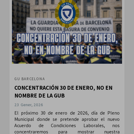
GU BARCELONA
CONCENTRACIÓN 30 DE ENERO, NO EN
NOMBRE DE LA GUB
23 Gener, 2026
El próximo 30 de enero de 2026, día de Pleno
Municipal donde se pretende aprobar el nuevo
Acuerdo de Condiciones Laborales, nos
concentraremos para mostrar nuestra