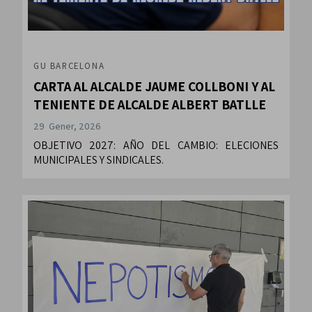
GU BARCELONA
CARTA AL ALCALDE JAUME COLLBONI Y AL
TENIENTE DE ALCALDE ALBERT BATLLE
29 Gener, 2026
OBJETIVO 2027: AÑO DEL CAMBIO: ELECIONES
MUNICIPALES Y SINDICALES.