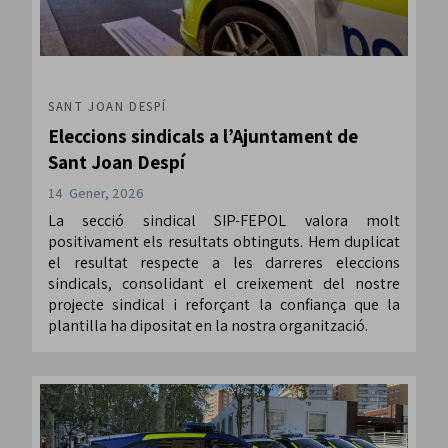
SANT JOAN DESPÍ
Eleccions sindicals a l’Ajuntament de
Sant Joan Despí
14 Gener, 2026
La secció sindical SIP-FEPOL valora molt
positivament els resultats obtinguts. Hem duplicat
el resultat respecte a les darreres eleccions
sindicals, consolidant el creixement del nostre
projecte sindical i reforçant la confiança que la
plantilla ha dipositat en la nostra organització.