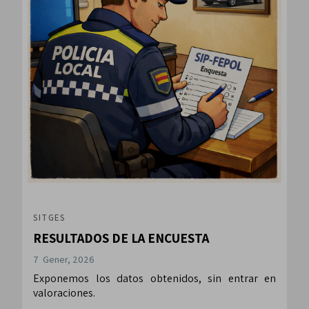
SITGES
RESULTADOS DE LA ENCUESTA
7 Gener, 2026
Exponemos los datos obtenidos, sin entrar en
valoraciones.