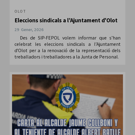
OLOT
Eleccions sindicals a l’Ajuntament d'Olot
29 Gener, 2026
Des de SIP-FEPOL volem informar que s’han
celebrat les eleccions sindicals a l’Ajuntament
d'Olot per a la renovació de la representació dels
treballadors i treballadores a la Junta de Personal.