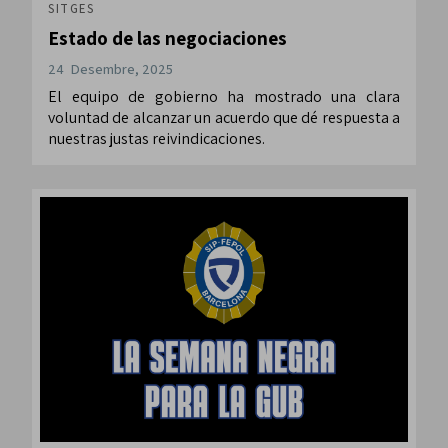
SITGES
Estado de las negociaciones
24 Desembre, 2025
El equipo de gobierno ha mostrado una clara
voluntad de alcanzar un acuerdo que dé respuesta a
nuestras justas reivindicaciones.