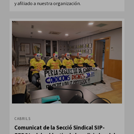
y afiliado a nuestra organización.
CABRILS
Comunicat de la Secció Sindical SIP-