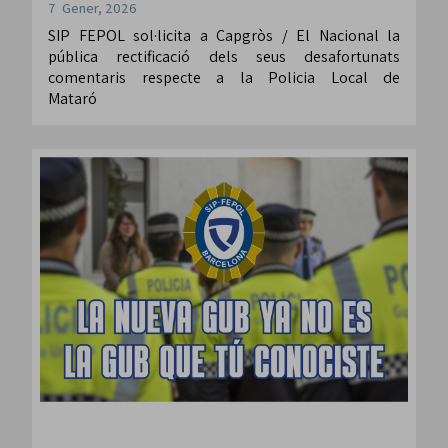
7 Gener, 2026
SIP FEPOL sol·licita a Capgròs / El Nacional la
pública rectificació dels seus desafortunats
comentaris respecte a la Policia Local de
Mataró