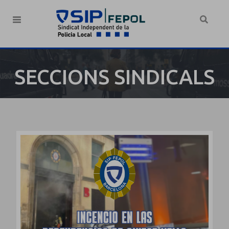
SECCIONS SINDICALS