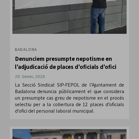
BADALONA
Denunciem presumpte nepotisme en
l’adjudicació de places d’oficials d’ofici
28 Gener, 2026
La Secció Sindical SIP-FEPOL de l’Ajuntament de
Badalona denuncia públicament el que considera
un presumpte cas greu de nepotisme en el procés
selectiu per a la cobertura de 12 places d’oficials
d’ofici del personal laboral municipal.