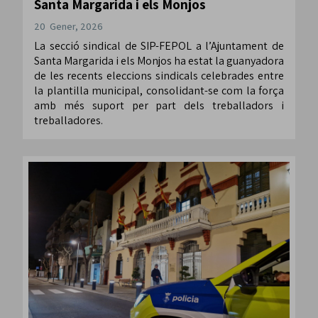
Santa Margarida i els Monjos
20 Gener, 2026
La secció sindical de SIP-FEPOL a l’Ajuntament de
Santa Margarida i els Monjos ha estat la guanyadora
de les recents eleccions sindicals celebrades entre
la plantilla municipal, consolidant-se com la força
amb més suport per part dels treballadors i
treballadores.