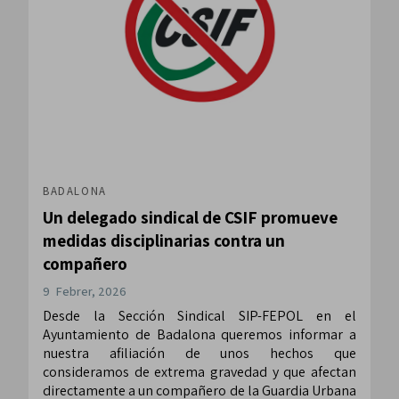
BADALONA
Un delegado sindical de CSIF promueve
medidas disciplinarias contra un
compañero
9 Febrer, 2026
Desde la Sección Sindical SIP-FEPOL en el
Ayuntamiento de Badalona queremos informar a
nuestra afiliación de unos hechos que
consideramos de extrema gravedad y que afectan
directamente a un compañero de la Guardia Urbana