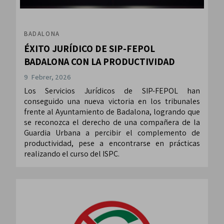
BADALONA
ÉXITO JURÍDICO DE SIP-FEPOL
BADALONA CON LA PRODUCTIVIDAD
9 Febrer, 2026
Los Servicios Jurídicos de SIP-FEPOL han
conseguido una nueva victoria en los tribunales
frente al Ayuntamiento de Badalona, logrando que
se reconozca el derecho de una compañera de la
Guardia Urbana a percibir el complemento de
productividad, pese a encontrarse en prácticas
realizando el curso del ISPC.