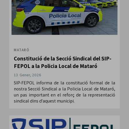
MATARÓ
Constitució de la Secció Sindical del SIP-
FEPOL a la Policia Local de Mataró
13 Gener, 2026
SIP-FEPOL informa de la constitució formal de la
nostra Secció Sindical a la Policia Local de Mataró,
un pas important en el reforç de la representació
sindical dins d'aquest municipi.