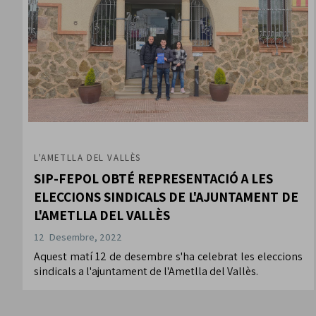
L'AMETLLA DEL VALLÈS
SIP-FEPOL OBTÉ REPRESENTACIÓ A LES
ELECCIONS SINDICALS DE L'AJUNTAMENT DE
L'AMETLLA DEL VALLÈS
12 Desembre, 2022
Aquest matí 12 de desembre s'ha celebrat les eleccions
sindicals a l'ajuntament de l'Ametlla del Vallès.