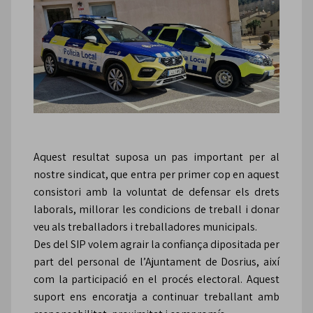
Aquest resultat suposa un pas important per al
nostre sindicat, que entra per primer cop en aquest
consistori amb la voluntat de defensar els drets
laborals, millorar les condicions de treball i donar
veu als treballadors i treballadores municipals.
Des del SIP volem agrair la confiança dipositada per
part del personal de l’Ajuntament de Dosrius, així
com la participació en el procés electoral. Aquest
suport ens encoratja a continuar treballant amb