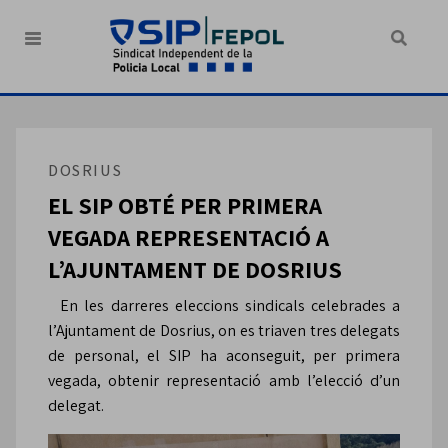
DOSRIUS
EL SIP OBTÉ PER PRIMERA
VEGADA REPRESENTACIÓ A
L’AJUNTAMENT DE DOSRIUS
En les darreres eleccions sindicals celebrades a
l’Ajuntament de Dosrius, on es triaven tres delegats
de personal, el SIP ha aconseguit, per primera
vegada, obtenir representació amb l’elecció d’un
delegat.