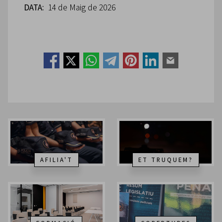
DATA:
14 de Maig de 2026
AFILIA'T
ET TRUQUEM?