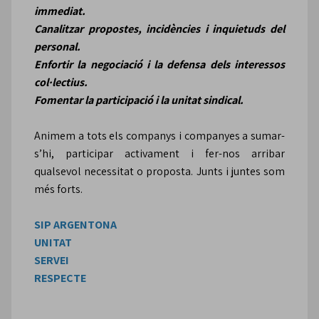
immediat.
Canalitzar propostes, incidències i inquietuds del
personal.
Enfortir la negociació i la defensa dels interessos
col·lectius.
Fomentar la participació i la unitat sindical.
Animem a tots els companys i companyes a sumar-
s’hi, participar activament i fer-nos arribar
qualsevol necessitat o proposta. Junts i juntes som
més forts.
SIP ARGENTONA
UNITAT
SERVEI
RESPECTE