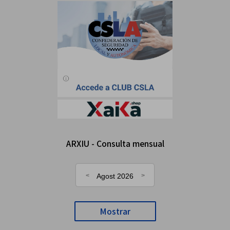
ARXIU - Consulta mensual
Agost 2026
Mostrar