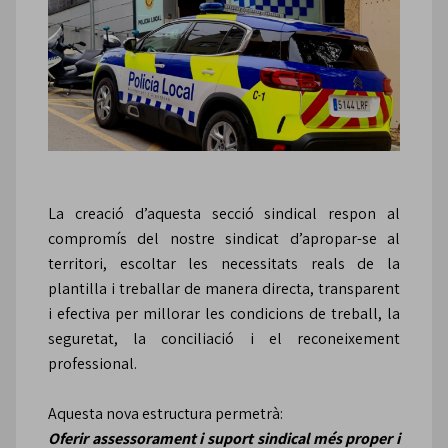
La creació d’aquesta secció sindical respon al
compromís del nostre sindicat d’apropar-se al
territori, escoltar les necessitats reals de la
plantilla i treballar de manera directa, transparent
i efectiva per millorar les condicions de treball, la
seguretat, la conciliació i el reconeixement
professional.
Aquesta nova estructura permetrà:
Oferir assessorament i suport sindical més proper i