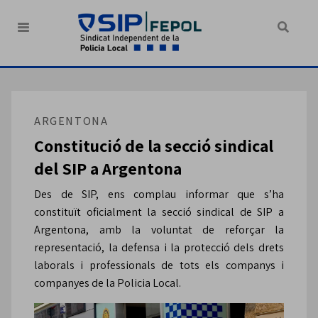
ARGENTONA
Constitució de la secció sindical
del SIP a Argentona
Des de SIP, ens complau informar que s’ha
constituït oficialment la secció sindical de SIP a
Argentona, amb la voluntat de reforçar la
representació, la defensa i la protecció dels drets
laborals i professionals de tots els companys i
companyes de la Policia Local.