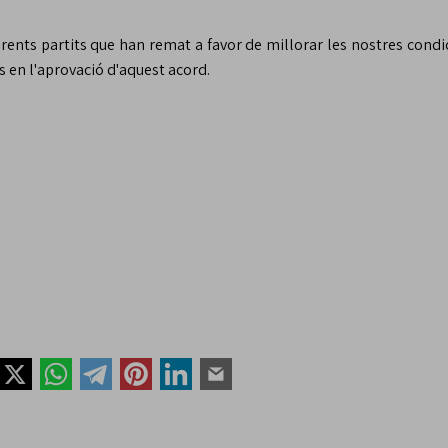
erents partits que han remat a favor de millorar les nostres condi
s en l'aprovació d'aquest acord.