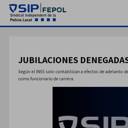
JUBILACIONES DENEGADAS
Según el INSS solo contabilizan a efectos de adelanto de
como funcionario de carrera.