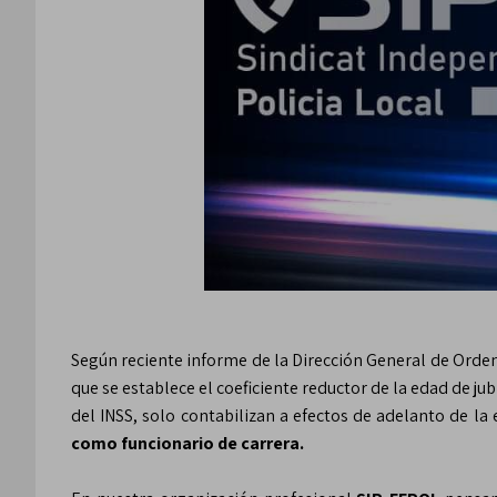
Según reciente informe de la Dirección General de Ordena
que se establece el coeficiente reductor de la edad de jub
del INSS, solo contabilizan a efectos de adelanto de la 
como funcionario de carrera.