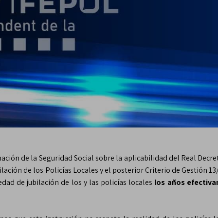
ción de la Seguridad Social sobre la aplicabilidad del Real Decre
ilación de los Policías Locales y el posterior Criterio de Gestión 
edad de jubilación de los y las policías locales
los años efectiv