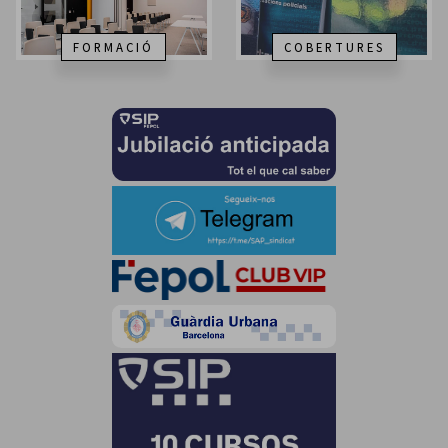
FORMACIÓ
COBERTURES