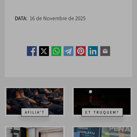
DATA:
16 de Novembre de 2025
AFILIA'T
ET TRUQUEM?