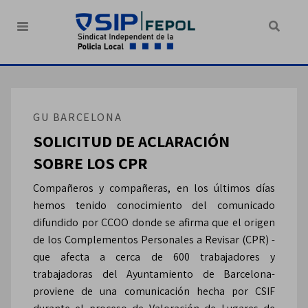
GU BARCELONA
SOLICITUD DE ACLARACIÓN
SOBRE LOS CPR
Compañeros y compañeras, en los últimos días
hemos tenido conocimiento del comunicado
difundido por CCOO donde se afirma que el origen
de los Complementos Personales a Revisar (CPR) -
que afecta a cerca de 600 trabajadores y
trabajadoras del Ayuntamiento de Barcelona-
proviene de una comunicación hecha por CSIF