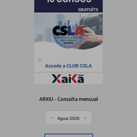
ARXIU - Consulta mensual
Agost 2026