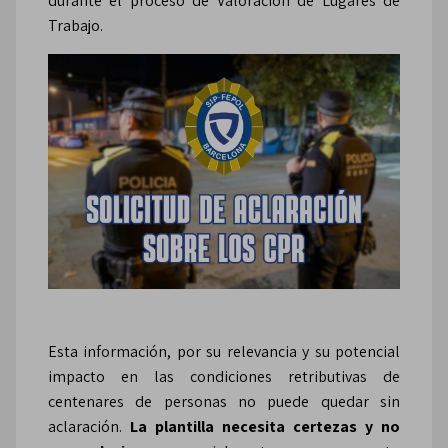
durante el proceso de Valoración de Lugares de
Trabajo.
Esta información, por su relevancia y su potencial
impacto en las condiciones retributivas de
centenares de personas no puede quedar sin
aclaración.
La plantilla necesita certezas y no