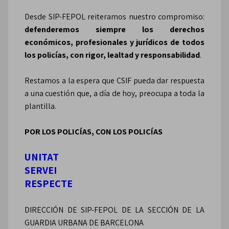
Desde SIP-FEPOL reiteramos nuestro compromiso:
defenderemos siempre los derechos
económicos, profesionales y jurídicos de todos
los policías, con rigor, lealtad y responsabilidad
.
Restamos a la espera que CSIF pueda dar respuesta
a una cuestión que, a día de hoy, preocupa a toda la
plantilla.
POR LOS POLICÍAS, CON LOS POLICÍAS
UNITAT
SERVEI
RESPECTE
DIRECCIÓN DE SIP-FEPOL DE LA SECCIÓN DE LA
GUARDIA URBANA DE BARCELONA