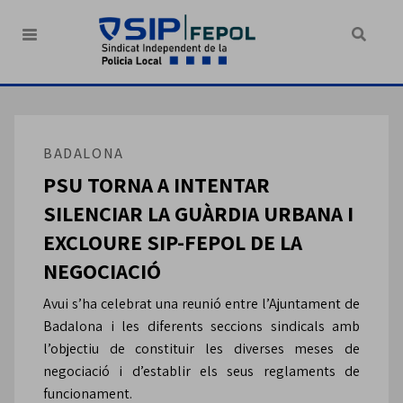
BADALONA
PSU TORNA A INTENTAR
SILENCIAR LA GUÀRDIA URBANA I
EXCLOURE SIP-FEPOL DE LA
NEGOCIACIÓ
Avui s’ha celebrat una reunió entre l’Ajuntament de
Badalona i les diferents seccions sindicals amb
l’objectiu de constituir les diverses meses de
negociació i d’establir els seus reglaments de
funcionament.