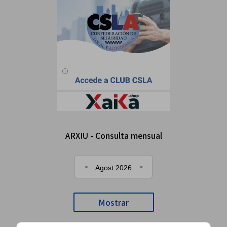
ARXIU - Consulta mensual
Agost 2026
Mostrar