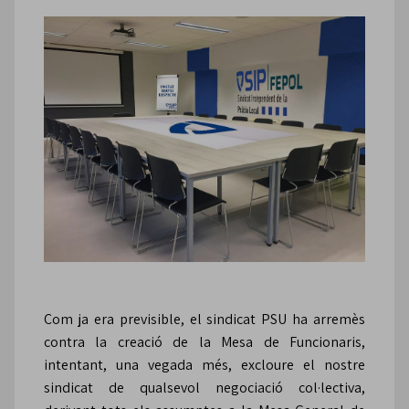
Com ja era previsible, el sindicat PSU ha arremès
contra la creació de la Mesa de Funcionaris,
intentant, una vegada més, excloure el nostre
sindicat de qualsevol negociació col·lectiva,