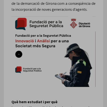
de la demarcació de Girona com a conseqüència de
la incorporació de noves generacions d'agents.
Què hem estudiat i per què