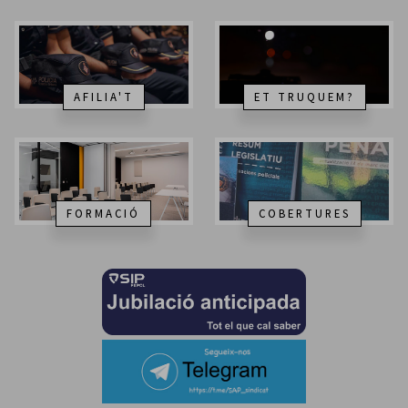
AFILIA'T
ET TRUQUEM?
FORMACIÓ
COBERTURES