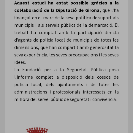
Aquest estudi ha estat possible gràcies a la
col·laboració de la Diputació de Girona,
que l'ha
finançat en el marc de la seva política de suport als
municipis i als serveis públics de la demarcació. El
treball ha comptat amb la participació directa
d'agents de policia local de municipis de totes les
dimensions, que han compartit amb generositat la
seva experiència, les seves preocupacions i les seves
idees.
La Fundació per a la Seguretat Pública posa
l'informe complet a disposició dels cossos de
policia local, dels ajuntaments i de totes les
administracions i professionals interessats en la
millora del servei públic de seguretat i convivència.