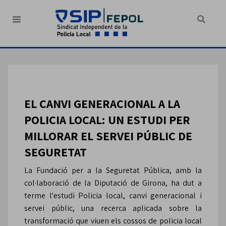
EL CANVI GENERACIONAL A LA
POLICIA LOCAL: UN ESTUDI PER
MILLORAR EL SERVEI PÚBLIC DE
SEGURETAT
La Fundació per a la Seguretat Pública, amb la
col·laboració de la Diputació de Girona, ha dut a
terme l'estudi Policia local, canvi generacional i
servei públic, una recerca aplicada sobre la
transformació que viuen els cossos de policia local